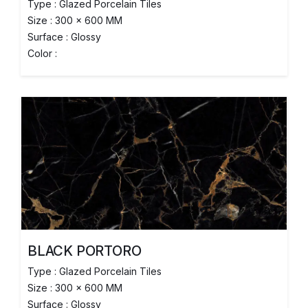
Type : Glazed Porcelain Tiles
Size : 300 x 600 MM
Surface : Glossy
Color :
BLACK PORTORO
Type : Glazed Porcelain Tiles
Size : 300 x 600 MM
Surface : Glossy