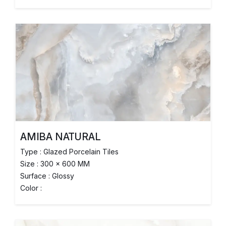
AMIBA NATURAL
Type : Glazed Porcelain Tiles
Size : 300 x 600 MM
Surface : Glossy
Color :