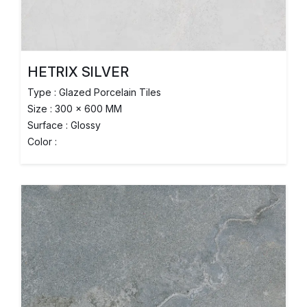
HETRIX SILVER
Type : Glazed Porcelain Tiles
Size : 300 x 600 MM
Surface : Glossy
Color :