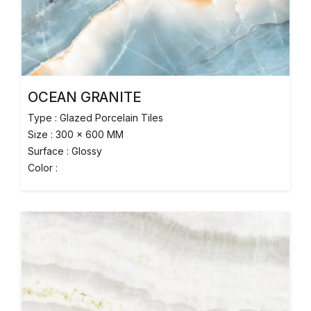
OCEAN GRANITE
Type : Glazed Porcelain Tiles
Size : 300 x 600 MM
Surface : Glossy
Color :