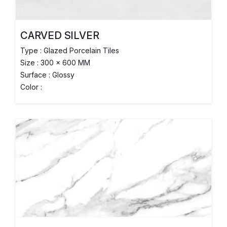
CARVED SILVER
Type : Glazed Porcelain Tiles
Size : 300 x 600 MM
Surface : Glossy
Color :