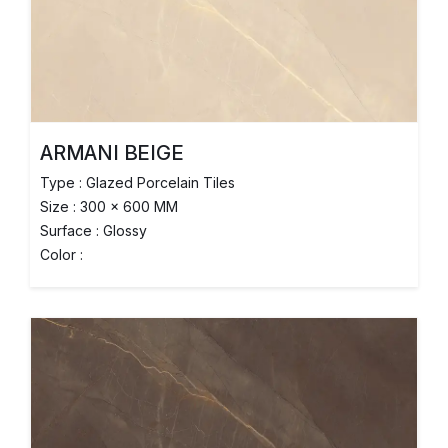
ARMANI BEIGE
Type : Glazed Porcelain Tiles
Size : 300 x 600 MM
Surface : Glossy
Color :