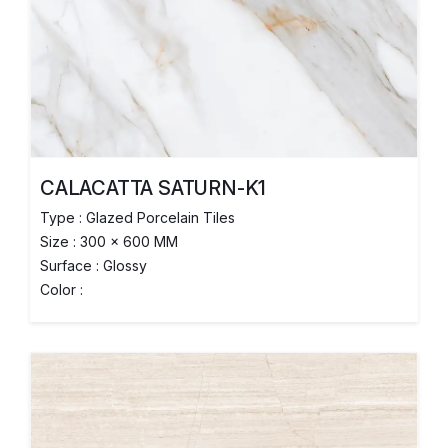
CALACATTA SATURN-K1
Type : Glazed Porcelain Tiles
Size : 300 x 600 MM
Surface : Glossy
Color :