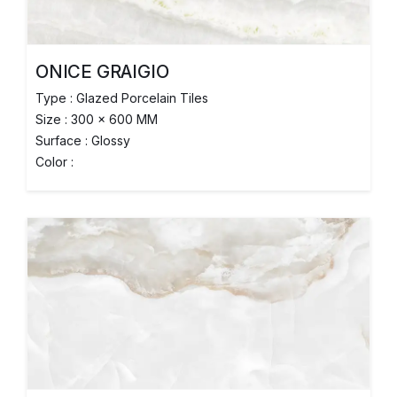
ONICE GRAIGIO
Type : Glazed Porcelain Tiles
Size : 300 x 600 MM
Surface : Glossy
Color :