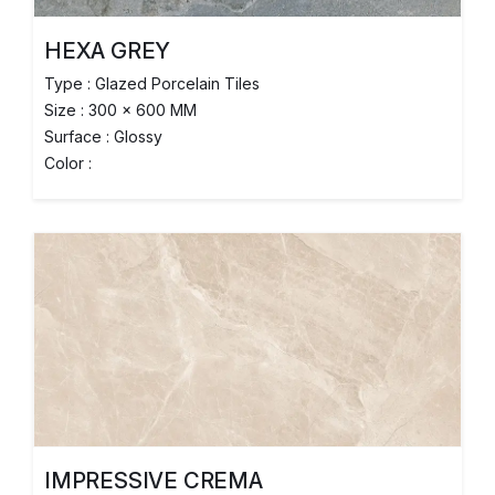
HEXA GREY
Type : Glazed Porcelain Tiles
Size : 300 x 600 MM
Surface : Glossy
Color :
IMPRESSIVE CREMA