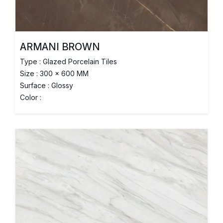
ARMANI BROWN
Type : Glazed Porcelain Tiles
Size : 300 x 600 MM
Surface : Glossy
Color :