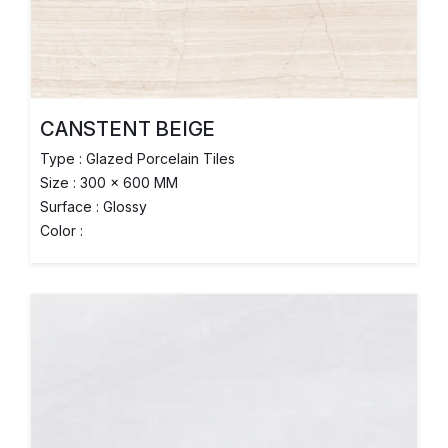
CANSTENT BEIGE
Type : Glazed Porcelain Tiles
Size : 300 x 600 MM
Surface : Glossy
Color :