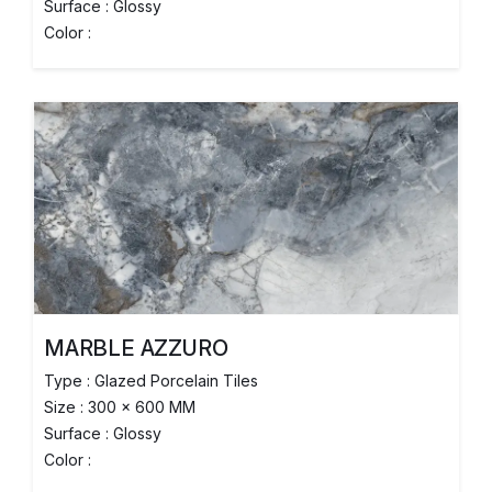
Surface : Glossy
Color :
MARBLE AZZURO
Type : Glazed Porcelain Tiles
Size : 300 x 600 MM
Surface : Glossy
Color :