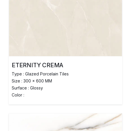
ETERNITY CREMA
Type : Glazed Porcelain Tiles
Size : 300 x 600 MM
Surface : Glossy
Color :