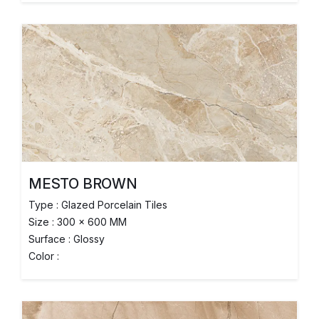
MESTO BROWN
Type : Glazed Porcelain Tiles
Size : 300 x 600 MM
Surface : Glossy
Color :