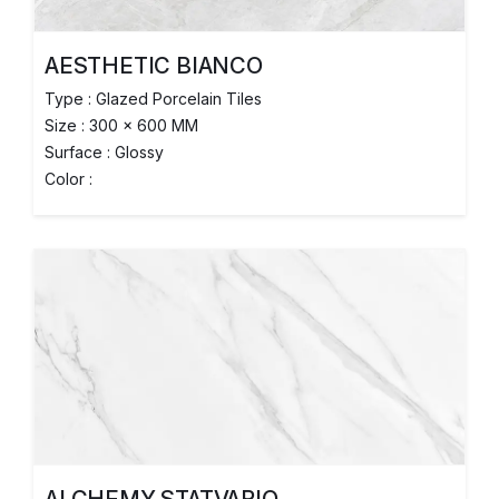
AESTHETIC BIANCO
Type : Glazed Porcelain Tiles
Size : 300 x 600 MM
Surface : Glossy
Color :