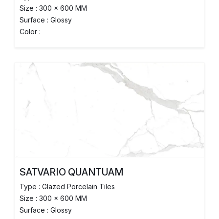
Size : 300 x 600 MM
Surface : Glossy
Color :
SATVARIO QUANTUAM
Type : Glazed Porcelain Tiles
Size : 300 x 600 MM
Surface : Glossy