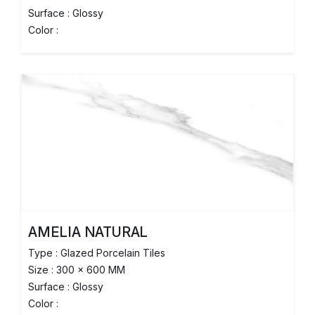
Surface : Glossy
Color :
AMELIA NATURAL
Type : Glazed Porcelain Tiles
Size : 300 x 600 MM
Surface : Glossy
Color :