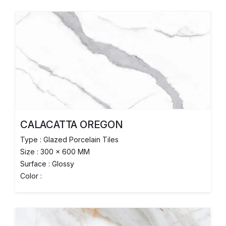
CALACATTA OREGON
Type : Glazed Porcelain Tiles
Size : 300 x 600 MM
Surface : Glossy
Color :