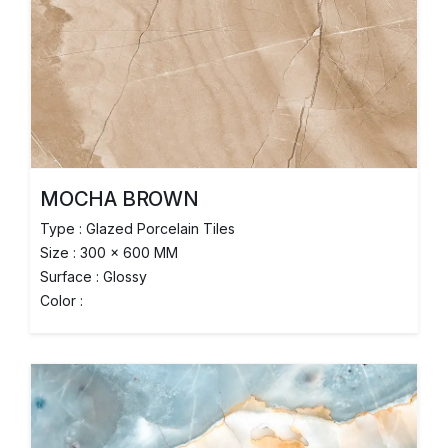
MOCHA BROWN
Type : Glazed Porcelain Tiles
Size : 300 x 600 MM
Surface : Glossy
Color :