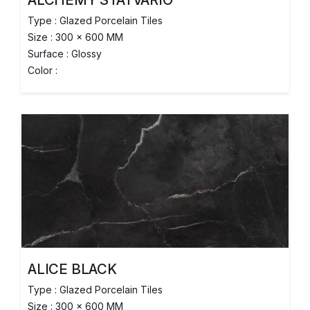
ALCHEMY STATVARIO
Type : Glazed Porcelain Tiles
Size : 300 x 600 MM
Surface : Glossy
Color :
ALICE BLACK
Type : Glazed Porcelain Tiles
Size : 300 x 600 MM