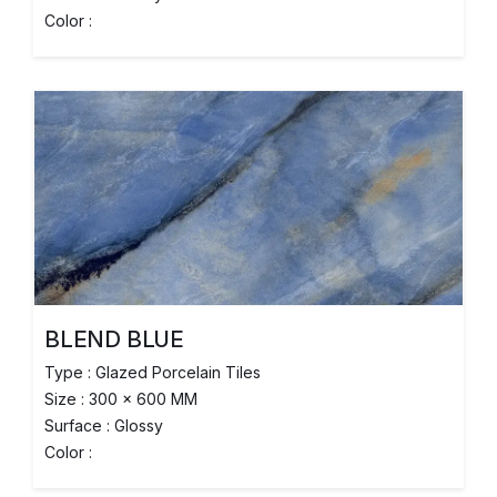
Color :
BLEND BLUE
Type : Glazed Porcelain Tiles
Size : 300 x 600 MM
Surface : Glossy
Color :