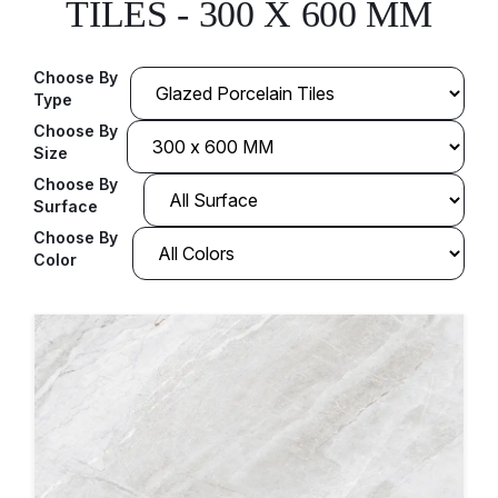
TILES - 300 X 600 MM
Choose By
Type
Choose By
Size
Choose By
Surface
Choose By
Color