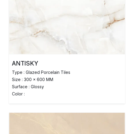
ANTISKY
Type : Glazed Porcelain Tiles
Size : 300 x 600 MM
Surface : Glossy
Color :