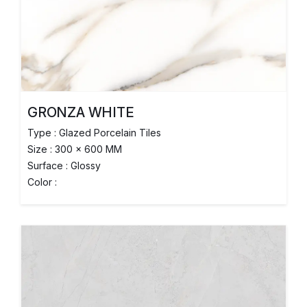
GRONZA WHITE
Type : Glazed Porcelain Tiles
Size : 300 x 600 MM
Surface : Glossy
Color :