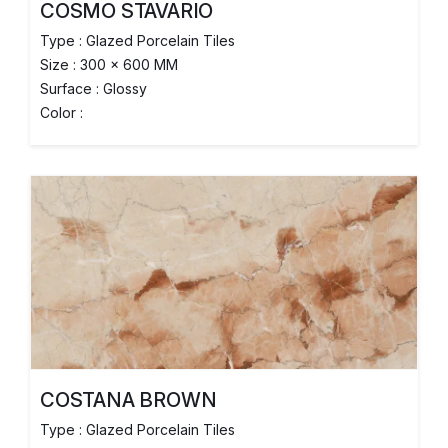
COSMO STAVARIO
Type : Glazed Porcelain Tiles
Size : 300 x 600 MM
Surface : Glossy
Color :
COSTANA BROWN
Type : Glazed Porcelain Tiles