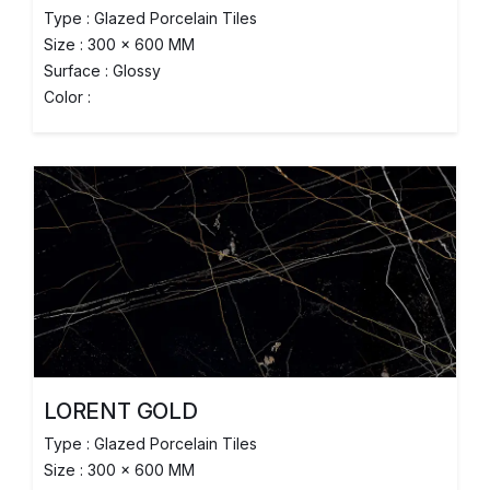
Type : Glazed Porcelain Tiles
Size : 300 x 600 MM
Surface : Glossy
Color :
LORENT GOLD
Type : Glazed Porcelain Tiles
Size : 300 x 600 MM