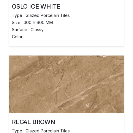
OSLO ICE WHITE
Type : Glazed Porcelain Tiles
Size : 300 x 600 MM
Surface : Glossy
Color :
REGAL BROWN
Type : Glazed Porcelain Tiles