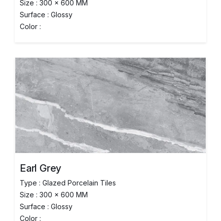
Size : 300 x 600 MM
Surface : Glossy
Color :
Earl Grey
Type : Glazed Porcelain Tiles
Size : 300 x 600 MM
Surface : Glossy
Color :