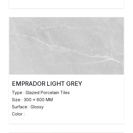
EMPRADOR LIGHT GREY
Type : Glazed Porcelain Tiles
Size : 300 x 600 MM
Surface : Glossy
Color :